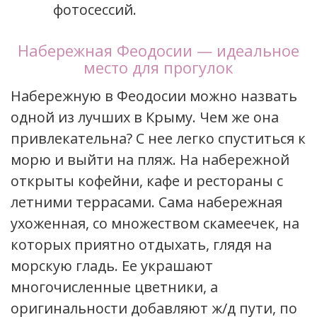
фотосессий.
Набережная Феодосии — идеальное
место для прогулок
Набережную в Феодосии можно назвать
одной из лучших в Крыму. Чем же она
привлекательна? С нее легко спуститься к
морю и выйти на пляж. На набережной
открыты кофейни, кафе и рестораны с
летними террасами. Сама набережная
ухоженная, со множеством скамеечек, на
которых приятно отдыхать, глядя на
морскую гладь. Ее украшают
многочисленные цветники, а
оригинальности добавляют ж/д пути, по