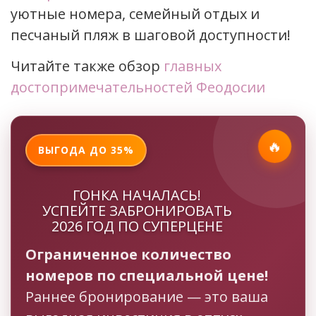
уютные номера, семейный отдых и
песчаный пляж в шаговой доступности!
Читайте также обзор
главных
достопримечательностей Феодосии
🔥
ВЫГОДА ДО 35%
ГОНКА НАЧАЛАСЬ!
УСПЕЙТЕ ЗАБРОНИРОВАТЬ
2026 ГОД ПО СУПЕРЦЕНЕ
Ограниченное количество
номеров по специальной цене!
Раннее бронирование — это ваша