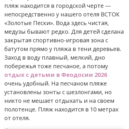
пляж находится в городской черте —
непосредственно у нашего отеля ВСТОК
«Золотые Пески». Вода здесь чистая,
медузы бывают редко. Для детей сделана
закрытая спортивно-игровая зона с
батутом прямо у пляжа в тени деревьев.
Заход в воду плавный, мелкий, дно
побережья тоже песчаное, а потому
отдых с детьми в Феодосии 2026
очень удобный. На песчаном пляже
установлены зонты с шезлонгами, но
никто не мешает отдыхать и на своем
полотенце. Пляж находится в 10 метрах
от отеля.