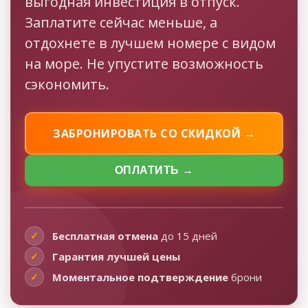
выгодная инвестиция в отпуск.
Заплатите сейчас меньше, а
отдохнете в лучшем номере с видом
на море. Не упустите возможность
сэкономить.
ЗАБРОНИРОВАТЬ СО СКИДКОЙ →
ОПЛАТИТЬ →
✓
Бесплатная отмена
до 15 дней
✓
Гарантия лучшей цены
✓
Моментальное подтверждение
брони