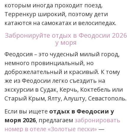
которым иногда проходит поезд.
Терренкур широкий, поэтому дети
катаются на самокатах и велосипедах.
Забронируйте отдых в Феодосии 2026
у моря
Феодосия – это чудесный милый город,
немного провинциальный, но
доброжелательный и красивый. К тому
же из Феодосии легко съездить на
экскурсии в Судак, Керчь, Коктебель или
Старый Крым, Ялту, Алушту, Севастополь.
Если вы ищете
отдых в Феодосии у
моря 2026
, предлагаем
забронировать
номер в отеле «Золотые пески»
—