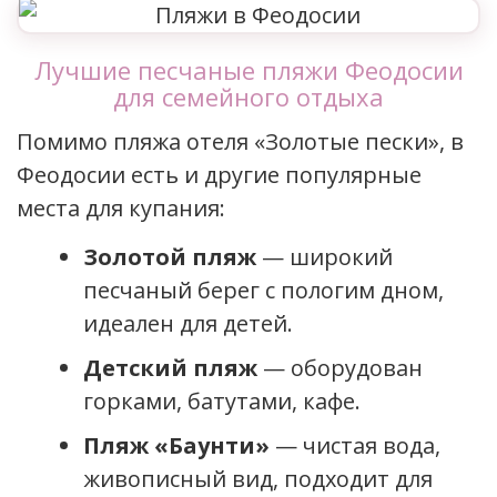
Лучшие песчаные пляжи Феодосии
для семейного отдыха
Помимо пляжа отеля «Золотые пески», в
Феодосии есть и другие популярные
места для купания:
Золотой пляж
— широкий
песчаный берег с пологим дном,
идеален для детей.
Детский пляж
— оборудован
горками, батутами, кафе.
Пляж «Баунти»
— чистая вода,
живописный вид, подходит для