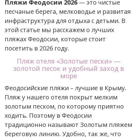
Пляжи Феодосии 2026
— это чистые
песчаные берега, мелководье и развитая
инфраструктура для отдыха с детьми. В
этой статье мы расскажем о лучших
пляжах Феодосии, которые стоит
посетить в 2026 году.
Пляж отеля «Золотые пески» —
золотой песок и удобный заход в
море
Феодосийские пляжи – лучшие в Крыму.
Пляж у нашего отеля покрыт мелким
золотым песком, по которому приятно
ходить. Поэтому в Феодосии
традиционно называют Золотым пляжем
береговую линию. Удобно, так же, что