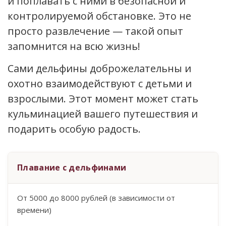
и поплавать с ними в безопасной и
контролируемой обстановке. Это не
просто развлечение — такой опыт
запомнится на всю жизнь!
Сами дельфины доброжелательны и
охотно взаимодействуют с детьми и
взрослыми. Этот момент может стать
кульминацией вашего путешествия и
подарить особую радость.
Плавание с дельфинами
От 5000 до 8000 рублей (в зависимости от
времени)