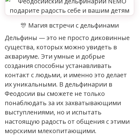
🎊 Магия встречи с дельфинами
Дельфины — это не просто диковинные
существа, которых можно увидеть в
аквариуме. Эти умные и добрые
создания способны устанавливать
контакт с людьми, и именно это делает
их уникальными. В дельфинарии в
Феодосии вы сможете не только
понаблюдать за их захватывающими
выступлениями, но и испытать
настоящую радость от общения с этими
морскими млекопитающими.