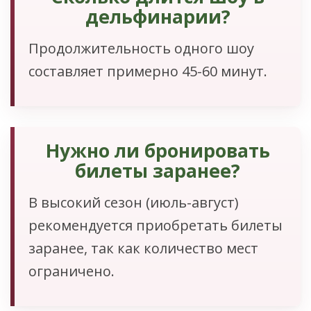
дельфинарии?
Продолжительность одного шоу
составляет примерно 45-60 минут.
Нужно ли бронировать
билеты заранее?
В высокий сезон (июль-август)
рекомендуется приобретать билеты
заранее, так как количество мест
ограничено.