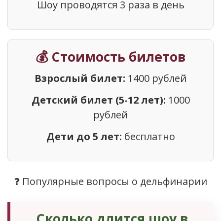
Шоу проводятся 3 раза в день
💰 Стоимость билетов
Взрослый билет:
1400 рублей
Детский билет (5-12 лет):
1000
рублей
Дети до 5 лет:
бесплатно
❓ Популярные вопросы о дельфинарии
Сколько длится шоу в