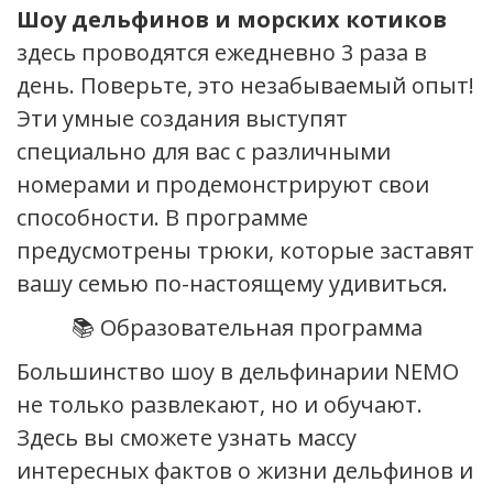
Шоу дельфинов и морских котиков
здесь проводятся ежедневно 3 раза в
день. Поверьте, это незабываемый опыт!
Эти умные создания выступят
специально для вас с различными
номерами и продемонстрируют свои
способности. В программе
предусмотрены трюки, которые заставят
вашу семью по-настоящему удивиться.
📚 Образовательная программа
Большинство шоу в дельфинарии NEMO
не только развлекают, но и обучают.
Здесь вы сможете узнать массу
интересных фактов о жизни дельфинов и