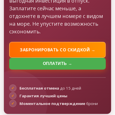
выгодная инвестиция в отпуск.
Заплатите сейчас меньше, а
отдохнете в лучшем номере с видом
на море. Не упустите возможность
сэкономить.
ЗАБРОНИРОВАТЬ СО СКИДКОЙ →
ОПЛАТИТЬ →
✓
Бесплатная отмена
до 15 дней
✓
Гарантия лучшей цены
✓
Моментальное подтверждение
брони