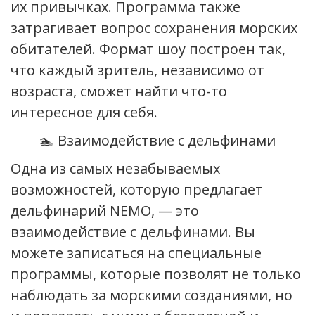
их привычках. Программа также
затрагивает вопрос сохранения морских
обитателей. Формат шоу построен так,
что каждый зритель, независимо от
возраста, сможет найти что-то
интересное для себя.
🏊 Взаимодействие с дельфинами
Одна из самых незабываемых
возможностей, которую предлагает
дельфинарий NEMO, — это
взаимодействие с дельфинами. Вы
можете записаться на специальные
программы, которые позволят не только
наблюдать за морскими созданиями, но