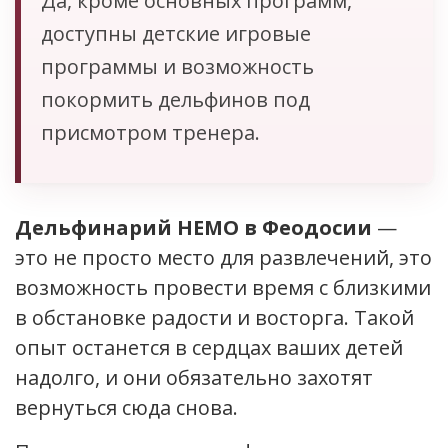
Да, кроме основных программ,
доступны детские игровые
программы и возможность
покормить дельфинов под
присмотром тренера.
Дельфинарий НЕМО в Феодосии
—
это не просто место для развлечений, это
возможность провести время с близкими
в обстановке радости и восторга. Такой
опыт останется в сердцах ваших детей
надолго, и они обязательно захотят
вернуться сюда снова.