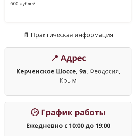
600 рублей
📄 Практическая информация
📍 Адрес
Керченское Шоссе, 9а
, Феодосия,
Крым
🕑 График работы
Ежедневно с 10:00 до 19:00