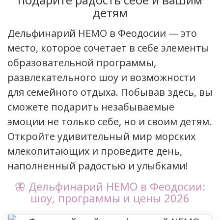
детям
Дельфинарий НЕМО в Феодосии — это
место, которое сочетает в себе элементы
образовательной программы,
развлекательного шоу и возможности
для семейного отдыха. Побывав здесь, вы
сможете подарить незабываемые
эмоции не только себе, но и своим детям.
Откройте удивительный мир морских
млекопитающих и проведите день,
наполненный радостью и улыбками!
🦋 Дельфинарий НЕМО в Феодосии:
шоу, программы и цены 2026