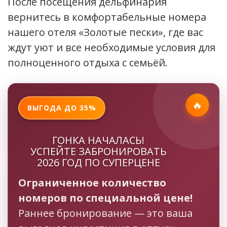
После посещения дельфинария
вернитесь в комфортабельные номера
нашего отеля «Золотые пески», где вас
ждут уют и все необходимые условия для
полноценного отдыха с семьёй.
🔥
ВЫГОДА ДО 35%
ГОНКА НАЧАЛАСЬ!
УСПЕЙТЕ ЗАБРОНИРОВАТЬ
2026 ГОД ПО СУПЕРЦЕНЕ
Ограниченное количество
номеров по специальной цене!
Раннее бронирование — это ваша