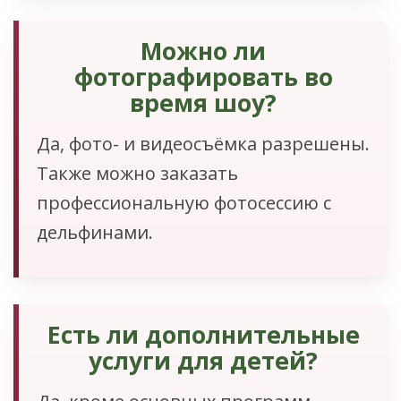
Можно ли
фотографировать во
время шоу?
Да, фото- и видеосъёмка разрешены.
Также можно заказать
профессиональную фотосессию с
дельфинами.
Есть ли дополнительные
услуги для детей?