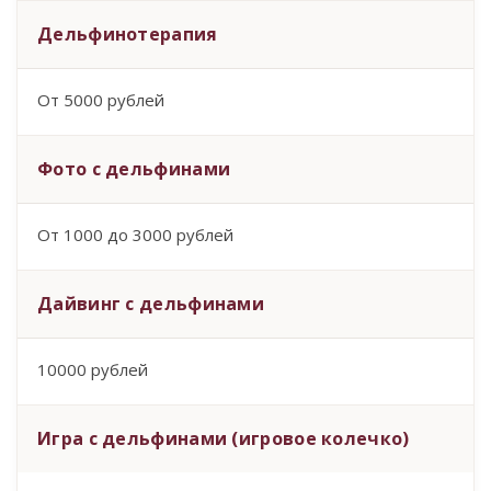
Дельфинотерапия
От 5000 рублей
Фото с дельфинами
От 1000 до 3000 рублей
Дайвинг с дельфинами
10000 рублей
Игра с дельфинами (игровое колечко)